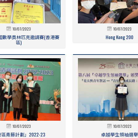
10/07/2023
10/07/2023
國數學奧林匹克邀請賽(香港賽
Hong Kong 200
區)
10/07/2023
10/07/2023
區青藤計劃」2022-23
卓越學生領袖選舉