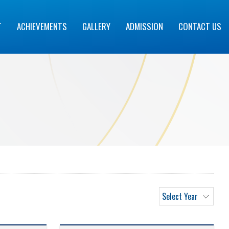
T
ACHIEVEMENTS
GALLERY
ADMISSION
CONTACT US
Select Year