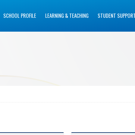
SCHOOL PROFILE
LEARNING & TEACHING
STUDENT SUPPOR